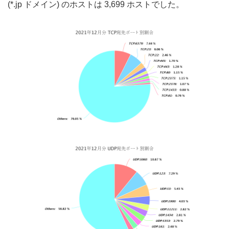
(*.jp ドメイン) のホストは 3,699 ホストでした。