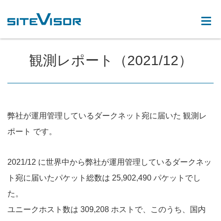
観測レポート（2021/12）
弊社が運用管理しているダークネット宛に届いた 観測レ
ポート です。
2021/12 に世界中から弊社が運用管理しているダークネッ
ト宛に届いたパケット総数は 25,902,490 パケットでし
た。
ユニークホスト数は 309,208 ホストで、このうち、国内