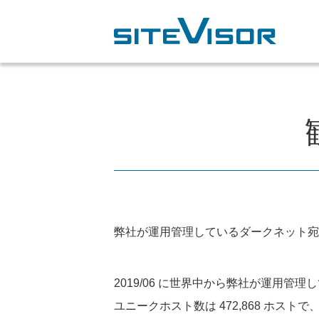
弊社が運用管理しているダークネット宛
2019/06 に世界中から弊社が運用管理
ユニークホスト数は 472,868 ホストで、