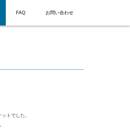
FAQ
お問い合わせ
）
パケットでした。
た。