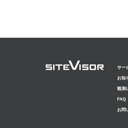
サー
お知
観測
FAQ
お問